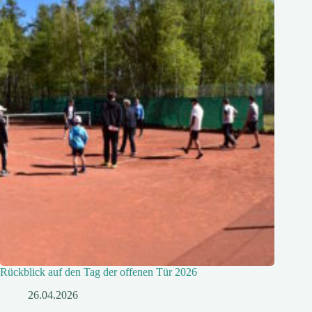
Rückblick auf den Tag der offenen Tür 2026
26.04.2026