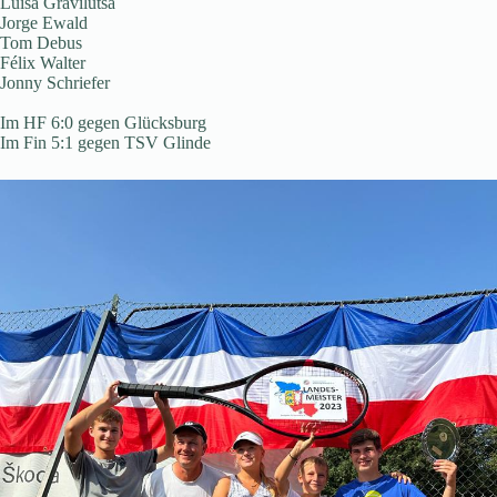
Luisa Gravilutsa
Jorge Ewald
Tom Debus
Félix Walter
Jonny Schriefer
Im HF 6:0 gegen Glücksburg
Im Fin 5:1 gegen TSV Glinde