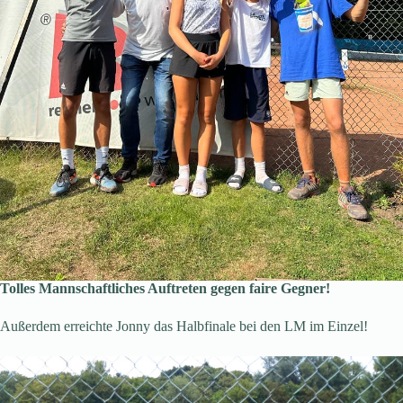
Tolles Mannschaftliches Auftreten gegen faire Gegner!
Außerdem erreichte Jonny das Halbfinale bei den LM im Einzel!