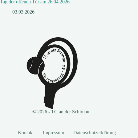
Tag der offenen Tür am 26.04.2026
03.03.2026
© 2026 - TC an der Schirnau
Kontakt
Impressum
Datenschutzerklärung