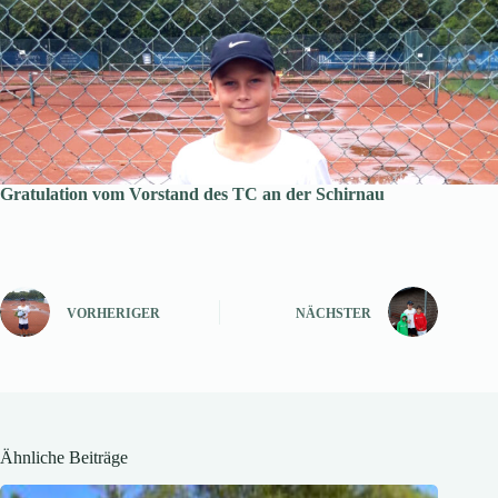
Gratulation vom Vorstand des TC an der Schirnau
VORHERIGER
NÄCHSTER
Ähnliche Beiträge