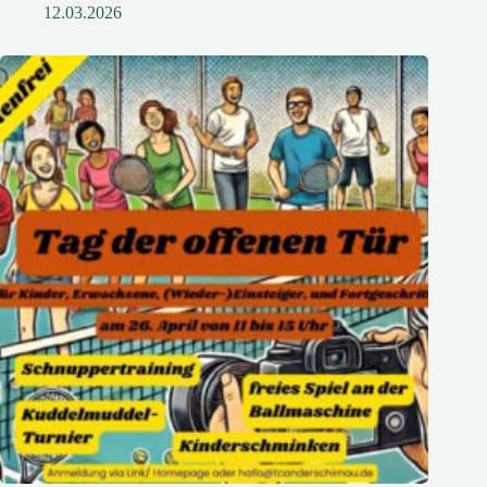
12.03.2026