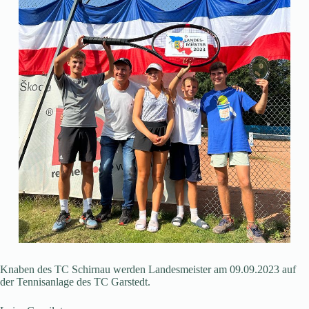
Knaben des TC Schirnau werden Landesmeister am 09.09.2023 auf
der Tennisanlage des TC Garstedt.