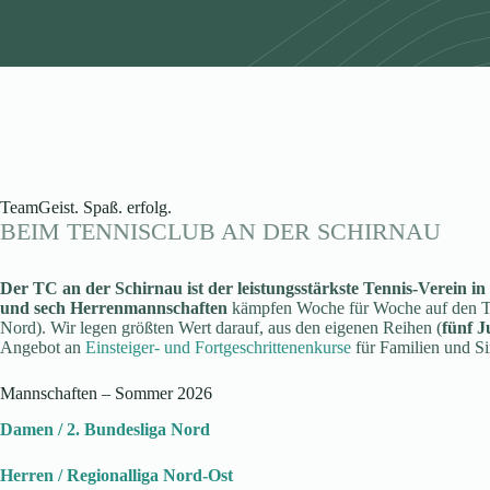
TeamGeist. Spaß. erfolg.
BEIM TENNISCLUB AN DER SCHIRNAU
Der TC an der Schirnau ist der leistungsstärkste Tennis-Verein in
und sech Herrenmannschaften
kämpfen Woche für Woche auf den Ten
Nord). Wir legen größten Wert darauf, aus den eigenen Reihen (
fünf J
Angebot an
Einsteiger- und Fortgeschrittenenkurse
für Familien und Si
Mannschaften – Sommer 2026
Damen / 2. Bundesliga Nord
Herren / Regionalliga Nord-Ost