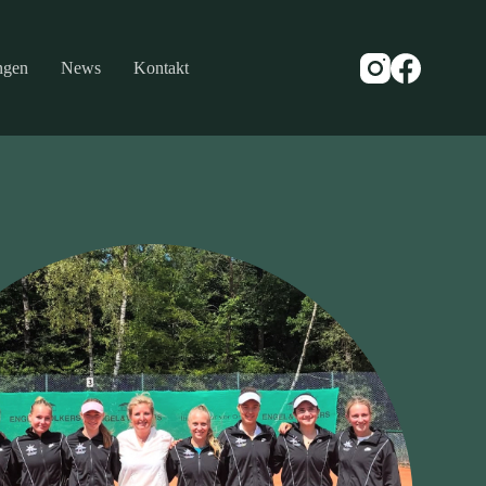
ngen
News
Kontakt