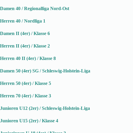
Damen 40 / Regionalliga Nord-Ost
Herren 40 / Nordliga 1
Damen II (4er) / Klasse 6
Herren II (4er) / Klasse 2
Herren 40 II (4er) / Klasse 8
Damen 50 (4er) SG / Schleswig-Holstein-Liga
Herren 50 (4er) / Klasse 5
Herren 70 (4er) / Klasse 3
Junioren U12 (2er) / Schleswig-Holstein-Liga
Junioren U15 (2er) / Klasse 4