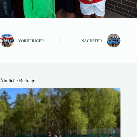
VORHERIGER
NÄCHSTER
Ähnliche Beiträge