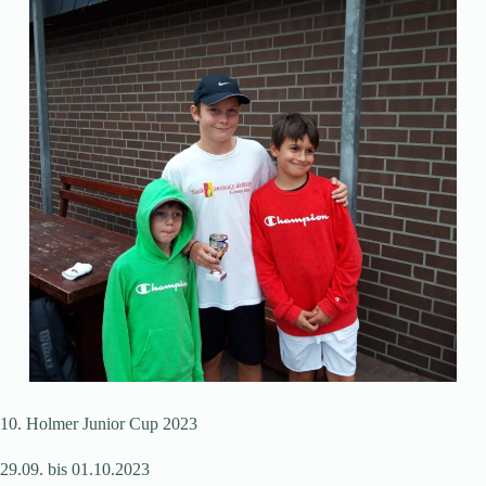
10. Holmer Junior Cup 2023
29.09. bis 01.10.2023