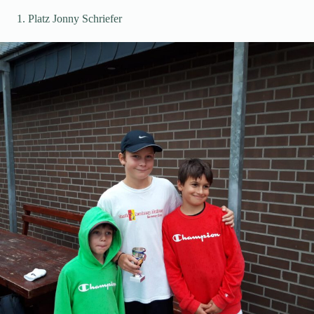
Platz Jonny Schriefer