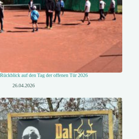
Rückblick auf den Tag der offenen Tür 2026
26.04.2026