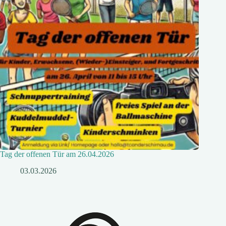
Tag der offenen Tür am 26.04.2026
03.03.2026