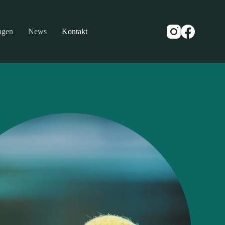
ngen
News
Kontakt