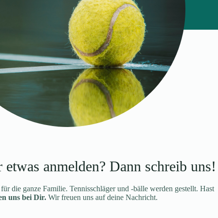
r etwas anmelden? Dann schreib uns!
 für die ganze Familie. Tennisschläger und -bälle werden gestellt. Hast
n uns bei Dir.
Wir freuen uns auf deine Nachricht.