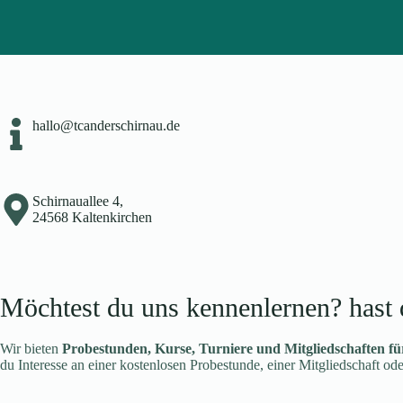
hallo@tcanderschirnau.de
Schirnauallee 4,
24568 Kaltenkirchen
Möchtest du uns kennenlernen? hast 
Wir bieten
Probestunden, Kurse, Turniere und Mitgliedschaften f
du Interesse an einer kostenlosen Probestunde, einer Mitgliedschaft 