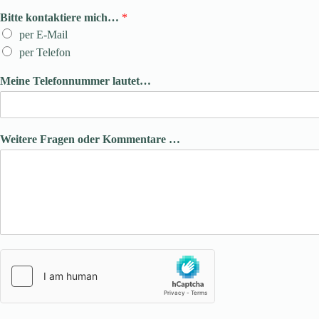
Bitte kontaktiere mich…
*
per E-Mail
per Telefon
Meine Telefonnummer lautet…
Weitere Fragen oder Kommentare …