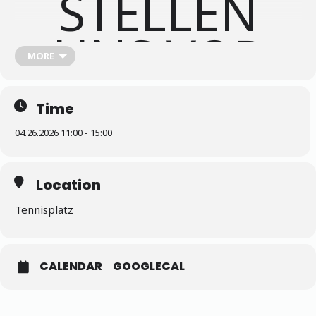
STELLEN
UNS VOR
MORE
Time
04.26.2026 11:00 - 15:00
Location
Tennisplatz
CALENDAR
GOOGLECAL