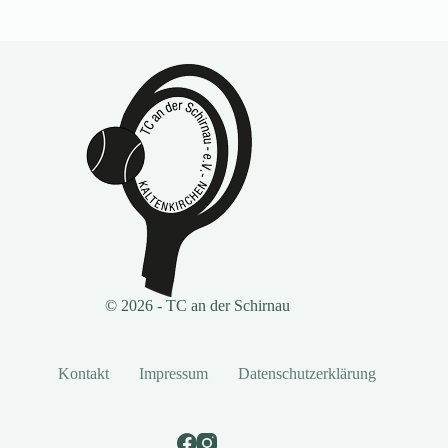
© 2026 - TC an der Schirnau
Kontakt
Impressum
Datenschutzerklärung