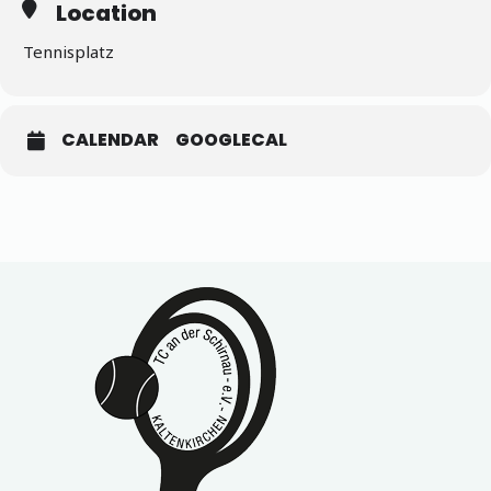
Location
Tennisplatz
CALENDAR
GOOGLECAL