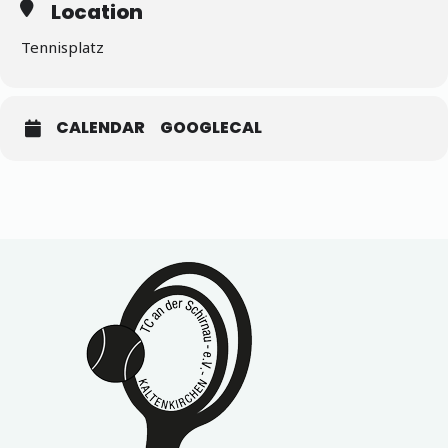
Location
Tennisplatz
CALENDAR
GOOGLECAL