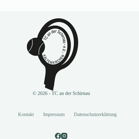
© 2026 - TC an der Schirnau
Kontakt
Impressum
Datenschutzerklärung