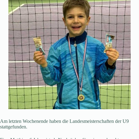
Am letzten Wochenende haben die Landesmeisterschaften der U9
stattgefunden.