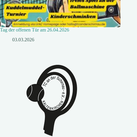
Tag der offenen Tür am 26.04.2026
03.03.2026