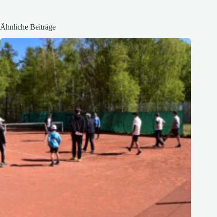
Ähnliche Beiträge