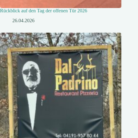
Rückblick auf den Tag der offenen Tür 2026
26.04.2026