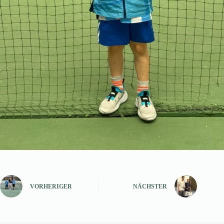
VORHERIGER
NÄCHSTER