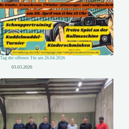
Tag der offenen Tür am 26.04.2026
03.03.2026