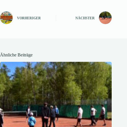
VORHERIGER
NÄCHSTER
Ähnliche Beiträge