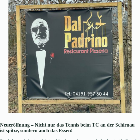
Neueröffnung – Nicht nur das Tennis beim TC an der Schirnau
ist spitze, sondern auch das Essen!