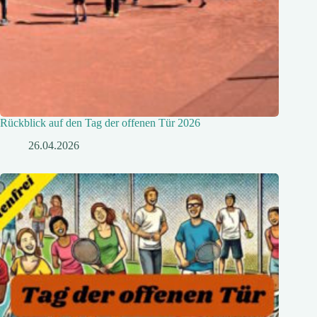
Rückblick auf den Tag der offenen Tür 2026
26.04.2026