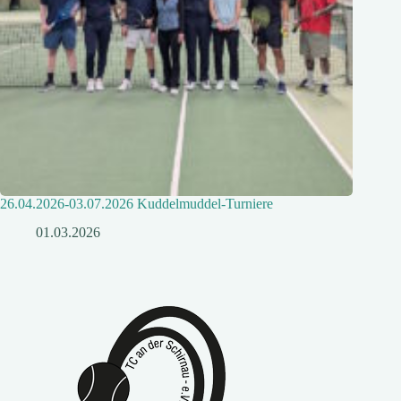
26.04.2026-03.07.2026 Kuddelmuddel-Turniere
01.03.2026