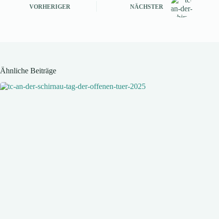
VORHERIGER
NÄCHSTER
Ähnliche Beiträge