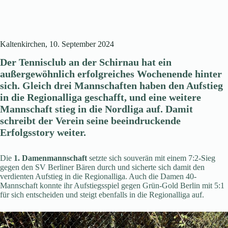
Kaltenkirchen, 10. September 2024
Der Tennisclub an der Schirnau hat ein
außergewöhnlich erfolgreiches Wochenende hinter
sich. Gleich drei Mannschaften haben den Aufstieg
in die Regionalliga geschafft, und eine weitere
Mannschaft stieg in die Nordliga auf. Damit
schreibt der Verein seine beeindruckende
Erfolgsstory weiter.
Die
1. Damenmannschaft
setzte sich souverän mit einem 7:2-Sieg
gegen den SV Berliner Bären durch und sicherte sich damit den
verdienten Aufstieg in die Regionalliga. Auch die Damen 40-
Mannschaft konnte ihr Aufstiegsspiel gegen Grün-Gold Berlin mit 5:1
für sich entscheiden und steigt ebenfalls in die Regionalliga auf.