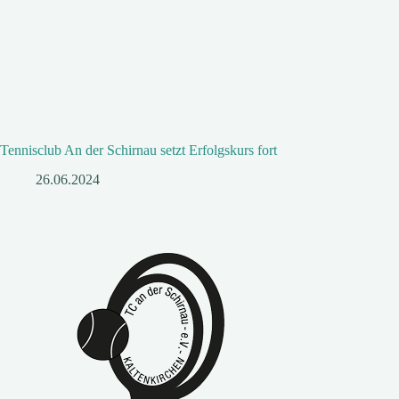
Tennisclub An der Schirnau setzt Erfolgskurs fort
26.06.2024