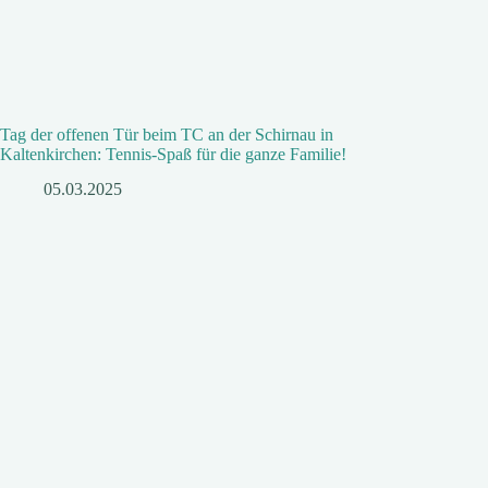
Tag der offenen Tür beim TC an der Schirnau in
Kaltenkirchen: Tennis-Spaß für die ganze Familie!
05.03.2025